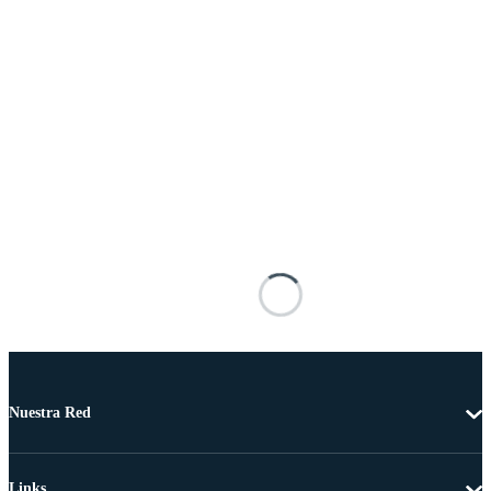
Nuestra Red
Links