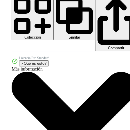
Colección
Similar
Compartir
Licencia Pro Standard
¿Qué es esto?
Más información