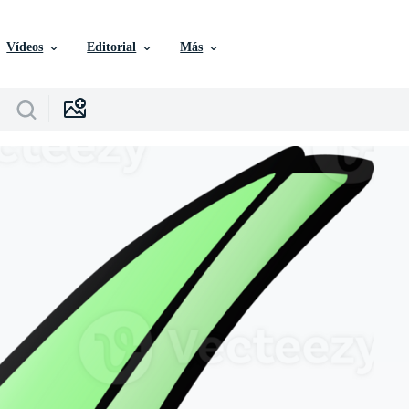
Vídeos
Editorial
Más