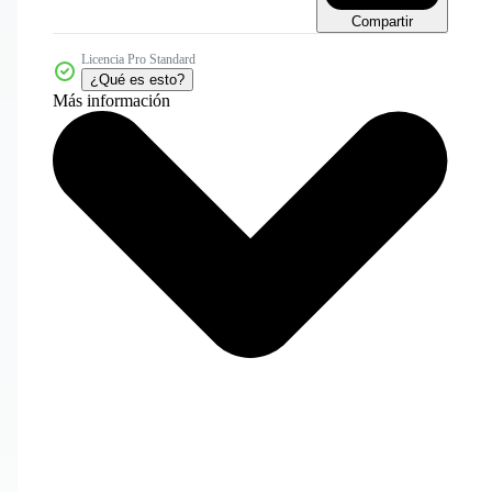
Compartir
Licencia Pro Standard
¿Qué es esto?
Más información