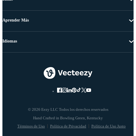
Aprender Más
Idiomas
© 2026 Eezy LLC Todos los derechos reservados
Términos de Uso
Política de Privacidad
Política de Uso Justo