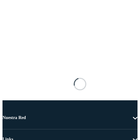
Nuestra Red
Links