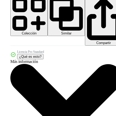
Colección
Similar
Compartir
Licencia Pro Standard
¿Qué es esto?
Más información