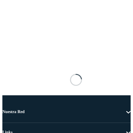
Nuestra Red
Links