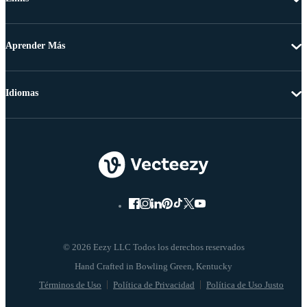
Aprender Más
Idiomas
© 2026 Eezy LLC Todos los derechos reservados
Términos de Uso
Política de Privacidad
Política de Uso Justo