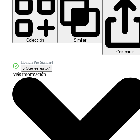
Colección
Similar
Compartir
Licencia Pro Standard
¿Qué es esto?
Más información