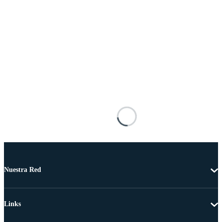
Nuestra Red
Links