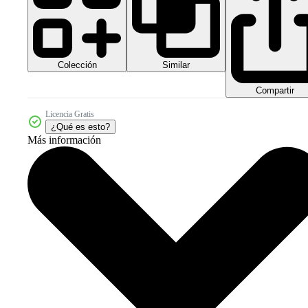
Colección
Similar
Compartir
Licencia Gratis
¿Qué es esto?
Más información