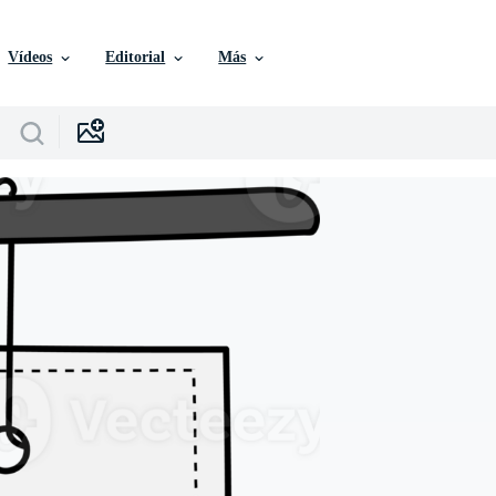
Vídeos
Editorial
Más