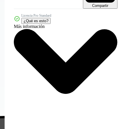
Compartir
Licencia Pro Standard
¿Qué es esto?
Más información