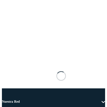
Nuestra Red