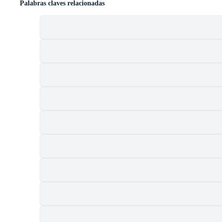
Palabras claves relacionadas