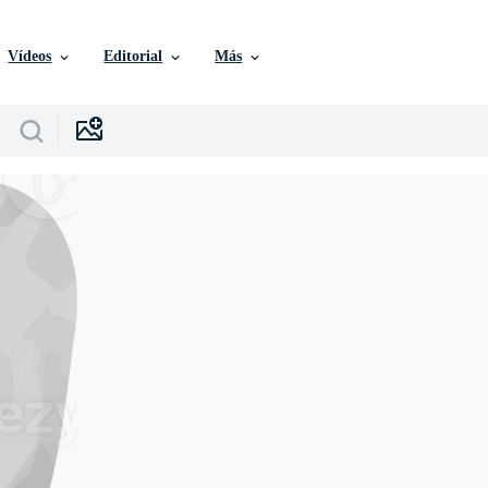
Vídeos
Editorial
Más