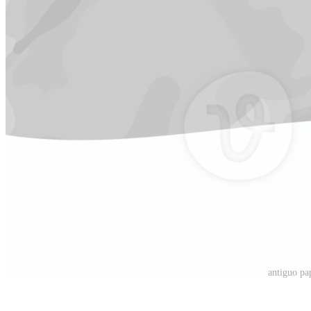
antiguo pa