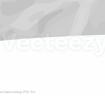
pel habla burbuja PNG Pro