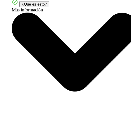
¿Qué es esto?
Más información