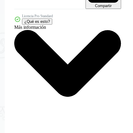
Compartir
Licencia Pro Standard
¿Qué es esto?
Más información