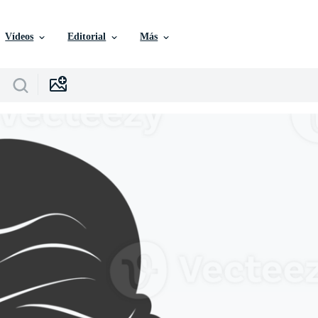
Vídeos
Editorial
Más