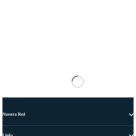
Nuestra Red
Links