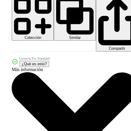
Colección
Similar
Compartir
Licencia Pro Standard
¿Qué es esto?
Más información