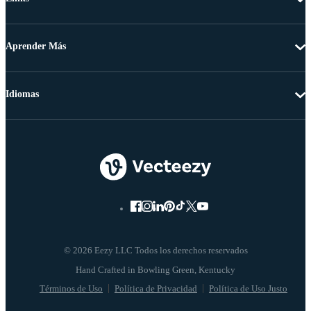
Aprender Más
Idiomas
© 2026 Eezy LLC Todos los derechos reservados
Términos de Uso
Política de Privacidad
Política de Uso Justo