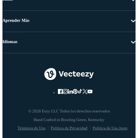
Aprender Más
Idiomas
© 2026 Eezy LLC Todos los derechos reservados
Términos de Uso
Política de Privacidad
Política de Uso Justo