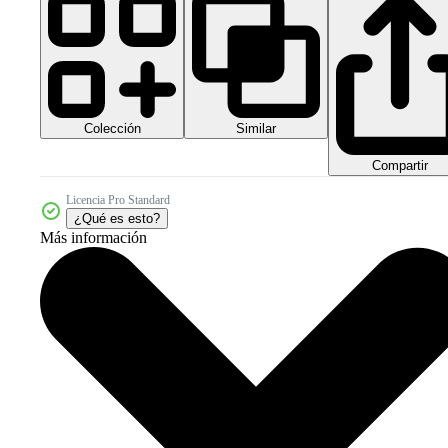
Colección
Similar
Compartir
Licencia Pro Standard
¿Qué es esto?
Más información