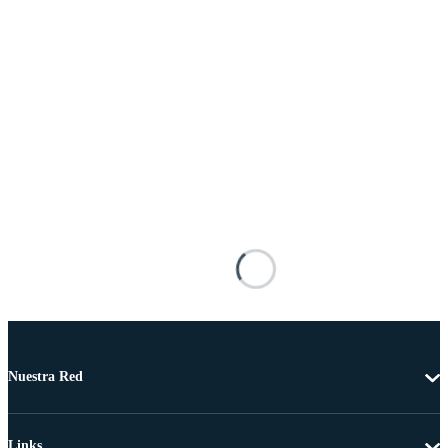
Nuestra Red
Links