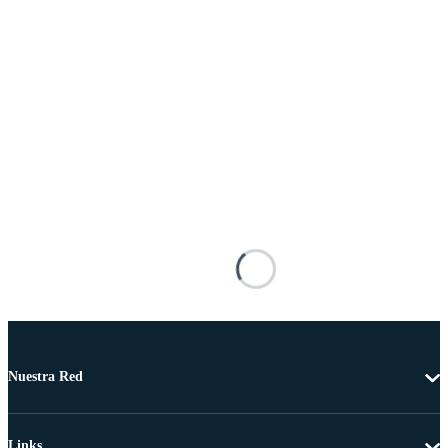
Nuestra Red
Links