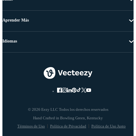
Aprender Más
Idiomas
© 2026 Eezy LLC Todos los derechos reservados
Términos de Uso
Política de Privacidad
Política de Uso Justo