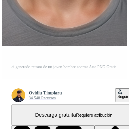
ai generado retrato de un joven hombre acortar Arte PNG Gratis
Ovidiu Timplaru
Seguir
34.548 Recursos
Descarga gratuita
Requiere atribución