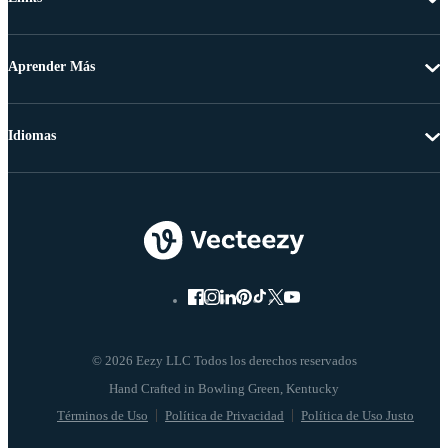
Aprender Más
Idiomas
© 2026 Eezy LLC Todos los derechos reservados
Términos de Uso
Política de Privacidad
Política de Uso Justo