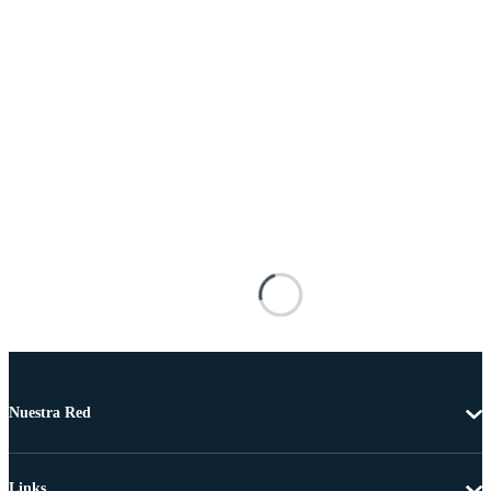
Nuestra Red
Links