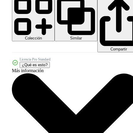
Colección
Similar
Compartir
Licencia Pro Standard
¿Qué es esto?
Más información