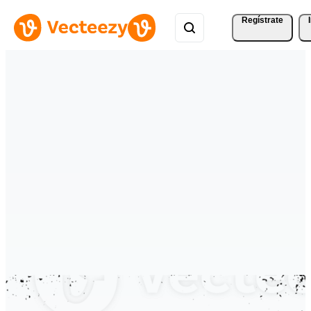
Regístrate