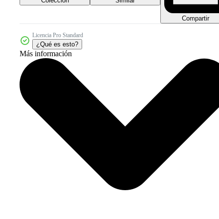
Colección
Similar
Compartir
Licencia Pro Standard
¿Qué es esto?
Más información