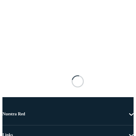
Nuestra Red
Links