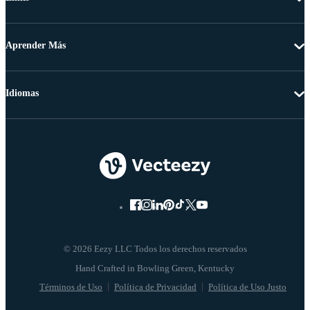
Aprender Más
Idiomas
© 2026 Eezy LLC Todos los derechos reservados
Términos de Uso
Política de Privacidad
Política de Uso Justo