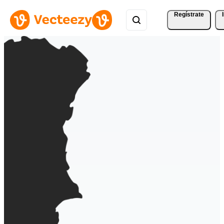
Regístrate