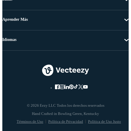
Aprender Más
Idiomas
© 2026 Eezy LLC Todos los derechos reservados
Términos de Uso
Política de Privacidad
Política de Uso Justo