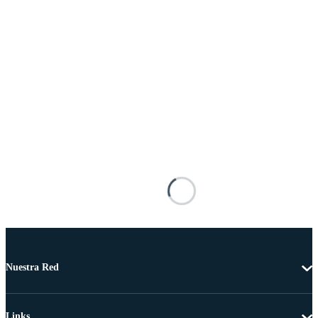
Nuestra Red
Links