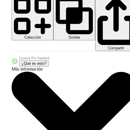
Colección
Similar
Compartir
Licencia Pro Standard
¿Qué es esto?
Más información