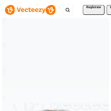
Regístrate