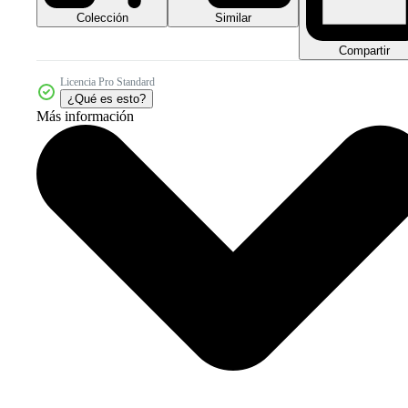
Colección
Similar
Compartir
Licencia Pro Standard
¿Qué es esto?
Más información