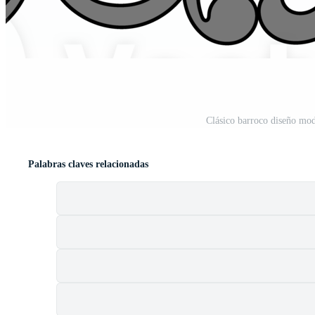
Clásico barroco diseño mod
Palabras claves relacionadas