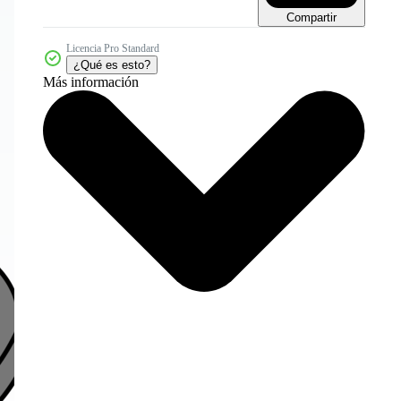
Compartir
Licencia Pro Standard
¿Qué es esto?
Más información