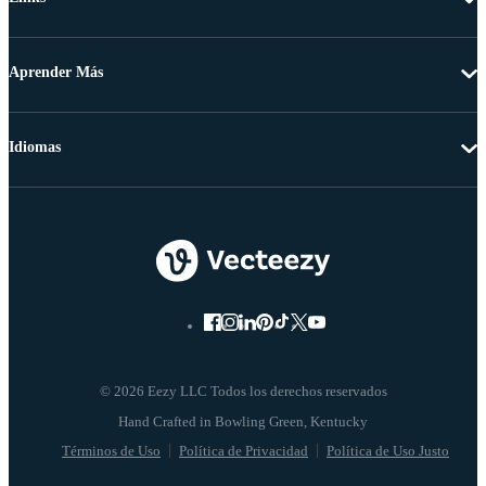
Aprender Más
Idiomas
© 2026 Eezy LLC Todos los derechos reservados
Términos de Uso
Política de Privacidad
Política de Uso Justo