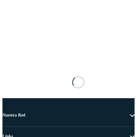
Nuestra Red
Links