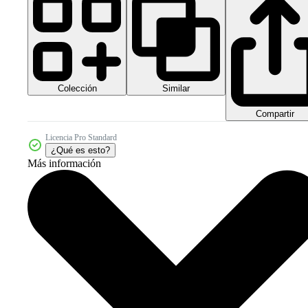
Colección
Similar
Compartir
Licencia Pro Standard
¿Qué es esto?
Más información