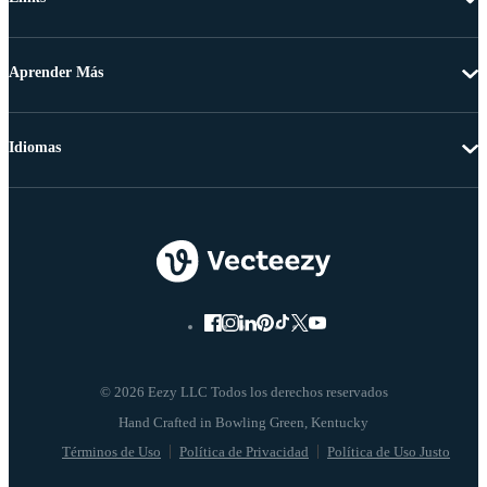
Aprender Más
Idiomas
© 2026 Eezy LLC Todos los derechos reservados
Términos de Uso
Política de Privacidad
Política de Uso Justo