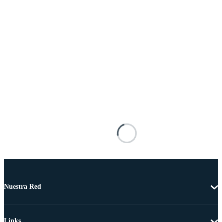
Nuestra Red
Links