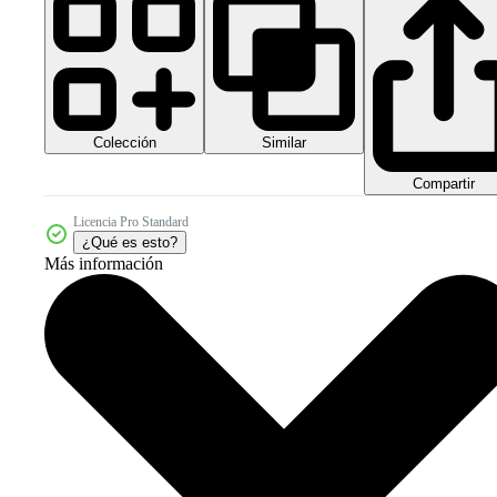
Colección
Similar
Compartir
Licencia Pro Standard
¿Qué es esto?
Más información