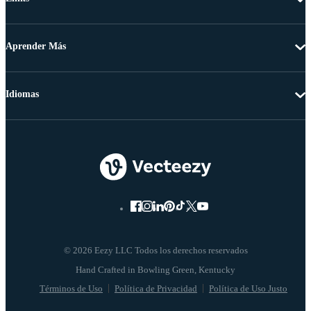
Aprender Más
Idiomas
© 2026 Eezy LLC Todos los derechos reservados
Términos de Uso
Política de Privacidad
Política de Uso Justo