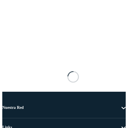
Nuestra Red
Links