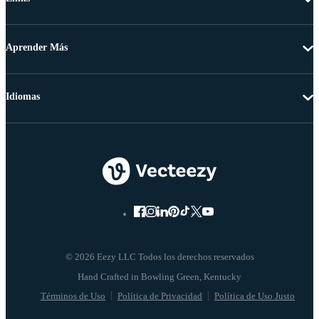
Aprender Más
Idiomas
© 2026 Eezy LLC Todos los derechos reservados
Términos de Uso
Política de Privacidad
Política de Uso Justo