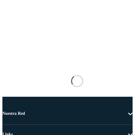
Nuestra Red
Links