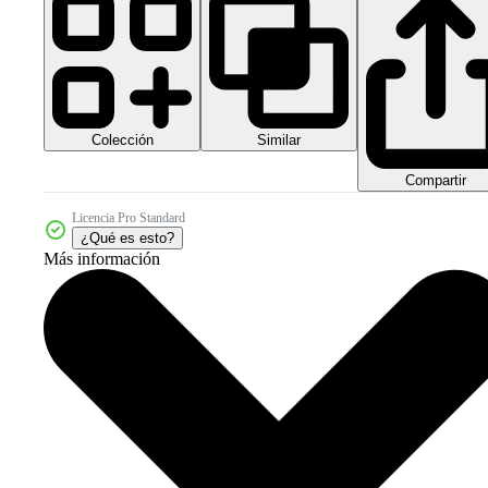
Colección
Similar
Compartir
Licencia Pro Standard
¿Qué es esto?
Más información