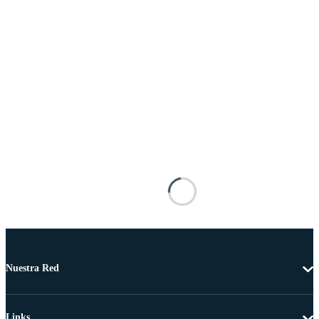
Nuestra Red
Links