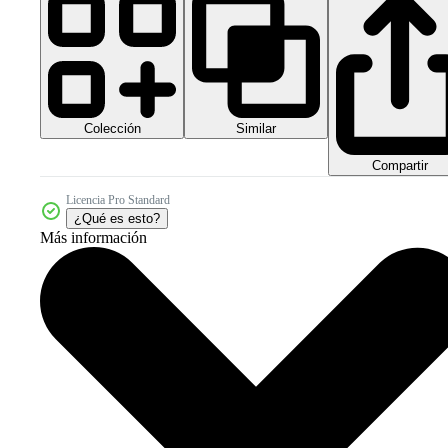
Colección
Similar
Compartir
Licencia Pro Standard
¿Qué es esto?
Más información