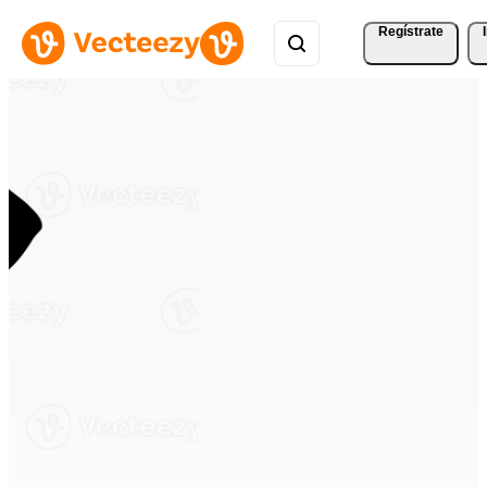
Regístrate