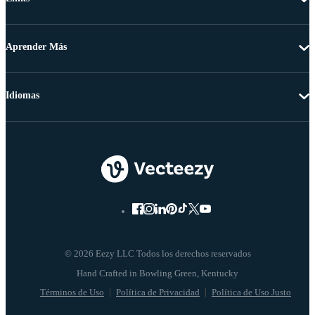
Aprender Más
Idiomas
© 2026 Eezy LLC Todos los derechos reservados
Términos de Uso
Política de Privacidad
Política de Uso Justo