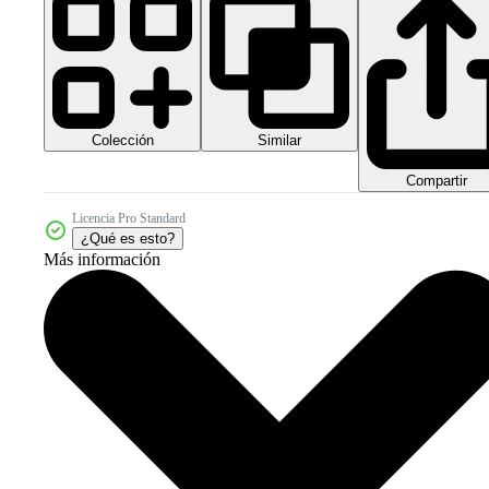
Colección
Similar
Compartir
Licencia Pro Standard
¿Qué es esto?
Más información