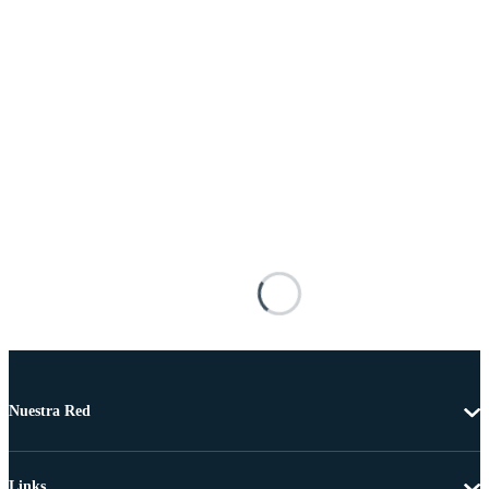
Nuestra Red
Links