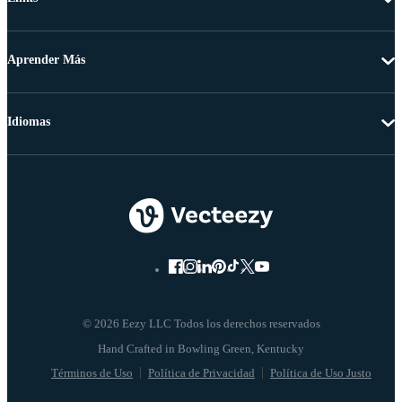
Aprender Más
Idiomas
© 2026 Eezy LLC Todos los derechos reservados
Términos de Uso
Política de Privacidad
Política de Uso Justo