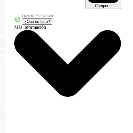
Compartir
Licencia Pro Standard
¿Qué es esto?
Más información