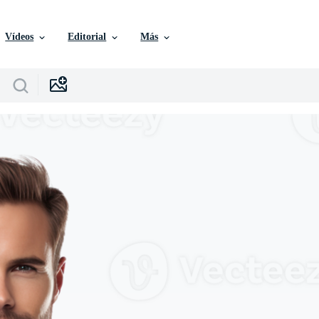
Vídeos
Editorial
Más