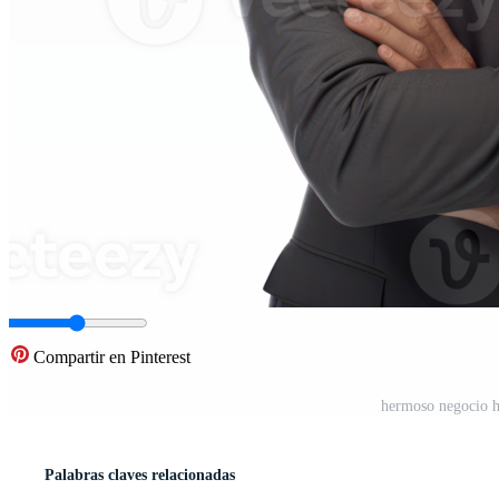
Compartir en Pinterest
hermoso negocio 
Palabras claves relacionadas