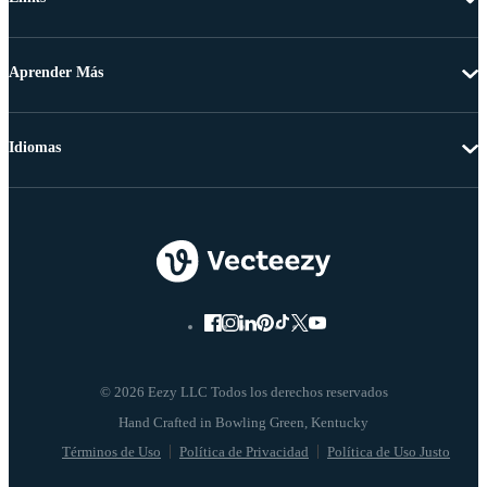
Aprender Más
Idiomas
© 2026 Eezy LLC Todos los derechos reservados
Términos de Uso
Política de Privacidad
Política de Uso Justo