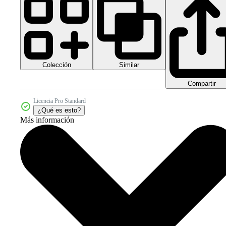
Colección
Similar
Compartir
Licencia Pro Standard
¿Qué es esto?
Más información