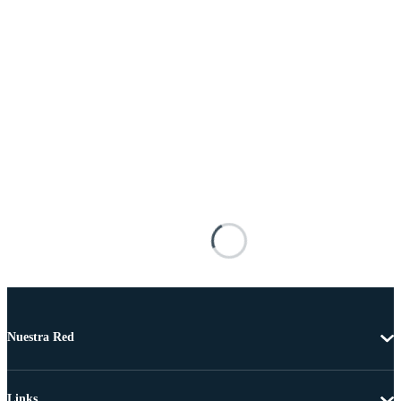
Nuestra Red
Links