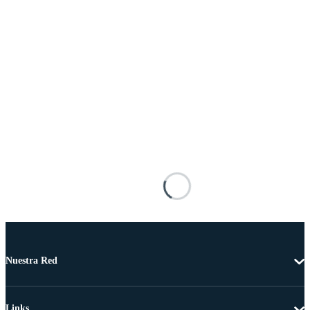
Nuestra Red
Links