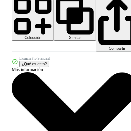
Colección
Similar
Compartir
Licencia Pro Standard
¿Qué es esto?
Más información