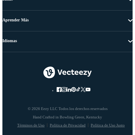
Aprender Más
Idiomas
© 2026 Eezy LLC Todos los derechos reservados
Términos de Uso
Política de Privacidad
Política de Uso Justo