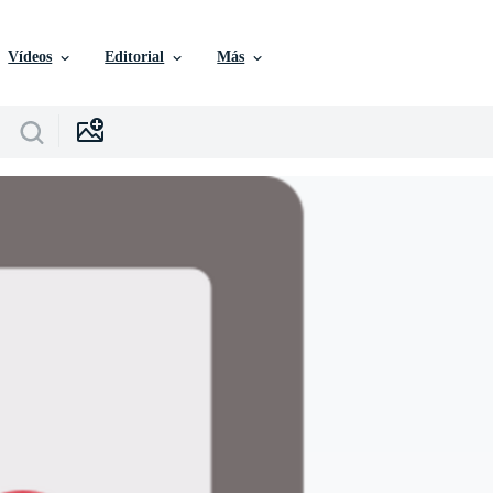
Vídeos
Editorial
Más