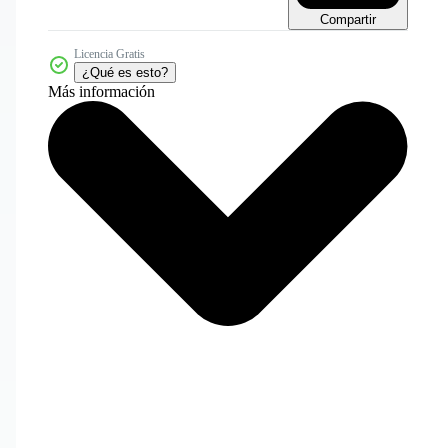
Compartir
Licencia Gratis
¿Qué es esto?
Más información