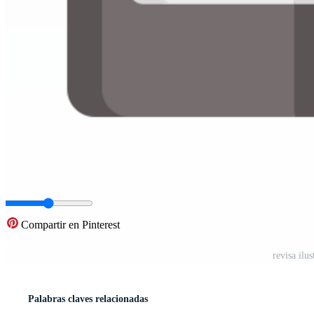
Compartir en Pinterest
revisa ilu
Palabras claves relacionadas