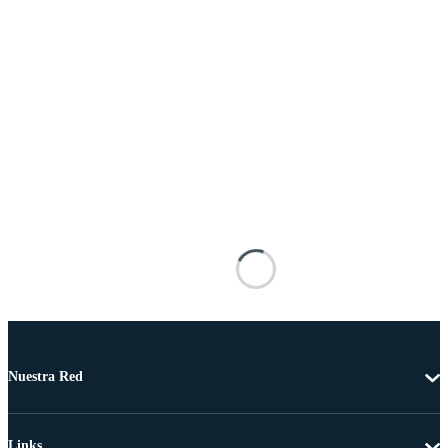
Nuestra Red
Links