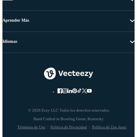
Aprender Más
Idiomas
© 2026 Eezy LLC Todos los derechos reservados
Términos de Uso
Política de Privacidad
Política de Uso Justo