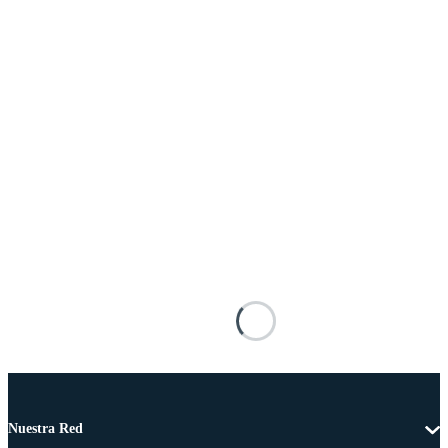
Nuestra Red