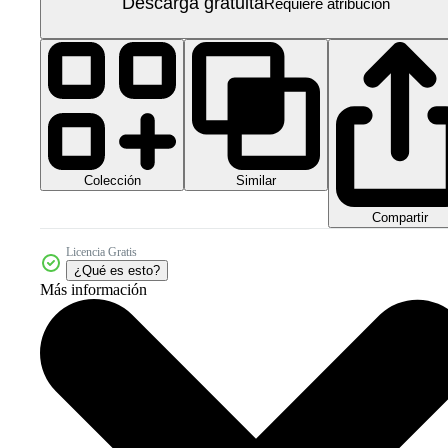
Descarga gratuita
Requiere atribución
Colección
Similar
Compartir
Licencia Gratis
¿Qué es esto?
Más información