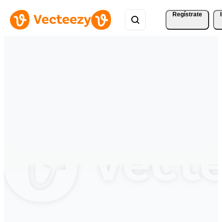
Regístrate