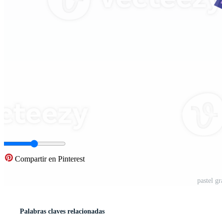
Compartir en Pinterest
pastel g
Palabras claves relacionadas