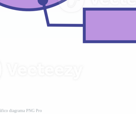
ráfico diagrama PNG Pro