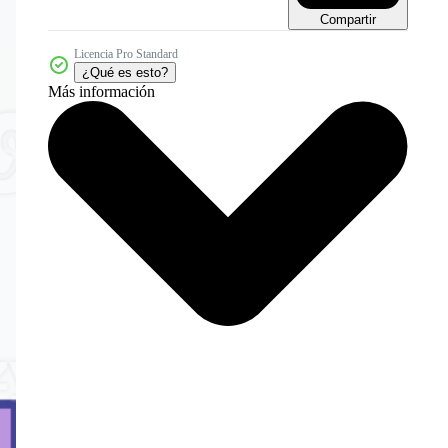
Compartir
Licencia Pro Standard
¿Qué es esto?
Más información