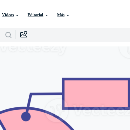
Vídeos
Editorial
Más