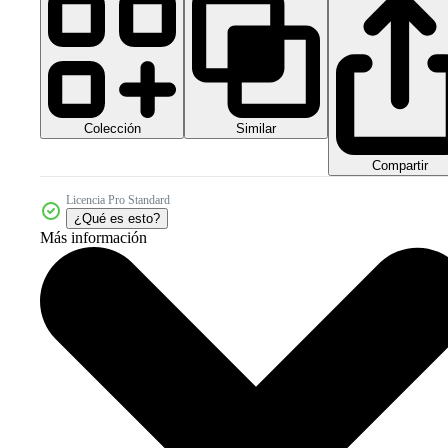
Colección
Similar
Compartir
Licencia Pro Standard
¿Qué es esto?
Más información