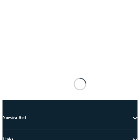
Nuestra Red
Links