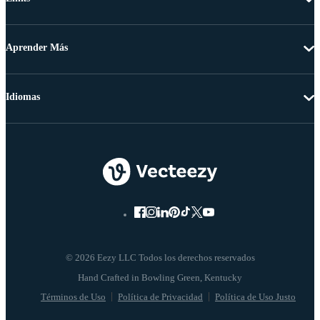
Aprender Más
Idiomas
© 2026 Eezy LLC Todos los derechos reservados
Términos de Uso
Política de Privacidad
Política de Uso Justo