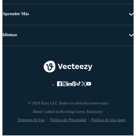
Aprender Más
Idiomas
© 2026 Eezy LLC Todos los derechos reservados
Términos de Uso
Política de Privacidad
Política de Uso Justo