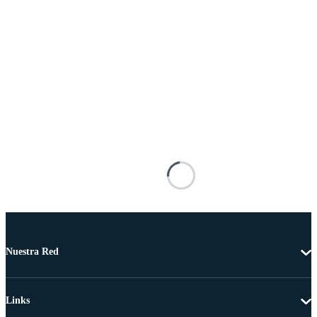
Nuestra Red
Links