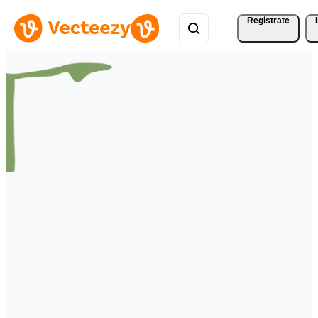
Regístrate