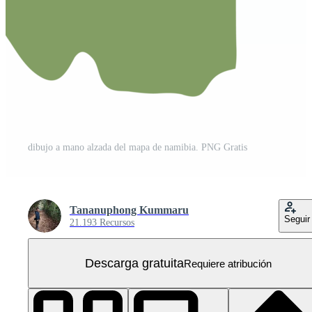
dibujo a mano alzada del mapa de namibia. PNG Gratis
Tananuphong Kummaru
Seguir
21.193 Recursos
Descarga gratuita
Requiere atribución