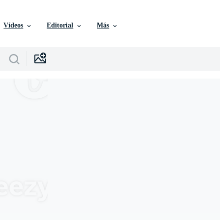
Vídeos
Editorial
Más