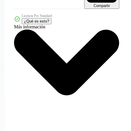
Compartir
Licencia Pro Standard
¿Qué es esto?
Más información