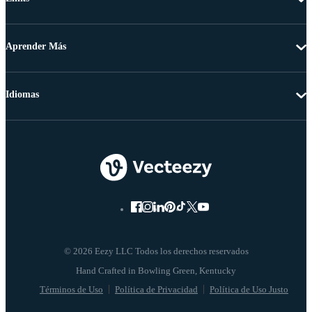
Aprender Más
Idiomas
© 2026 Eezy LLC Todos los derechos reservados
Términos de Uso
Política de Privacidad
Política de Uso Justo