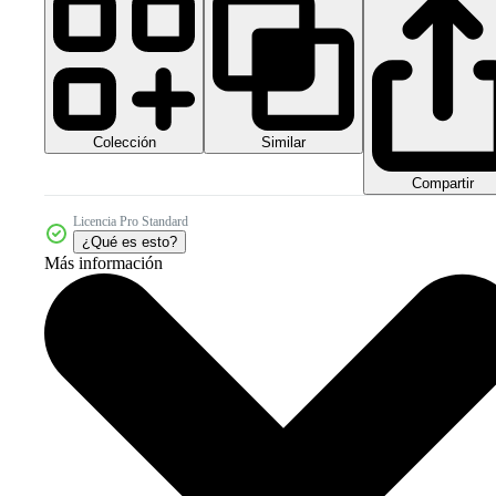
Colección
Similar
Compartir
Licencia Pro Standard
¿Qué es esto?
Más información