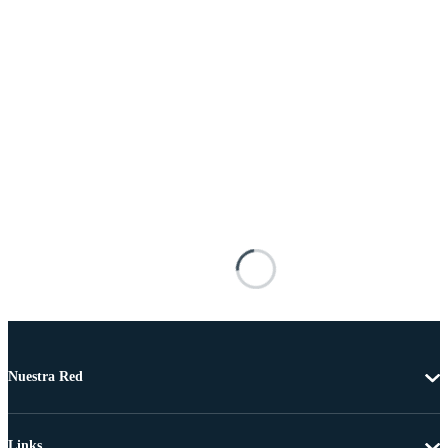
Nuestra Red
Links