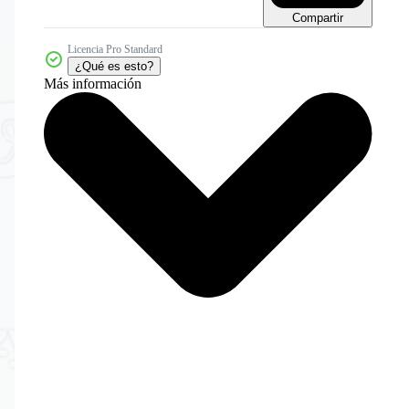
Compartir
Licencia Pro Standard
¿Qué es esto?
Más información