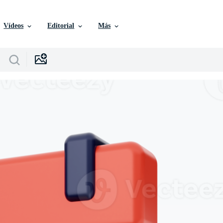
Vídeos
Editorial
Más