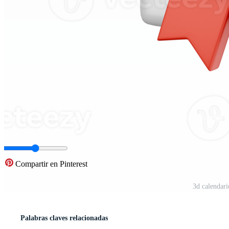
Compartir en Pinterest
3d calendari
Palabras claves relacionadas