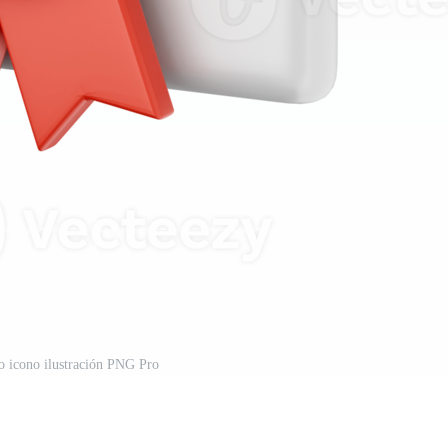
o icono ilustración PNG Pro