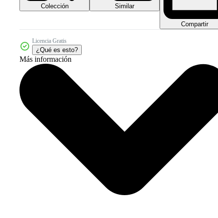
Colección
Similar
Compartir
Licencia Gratis
¿Qué es esto?
Más información