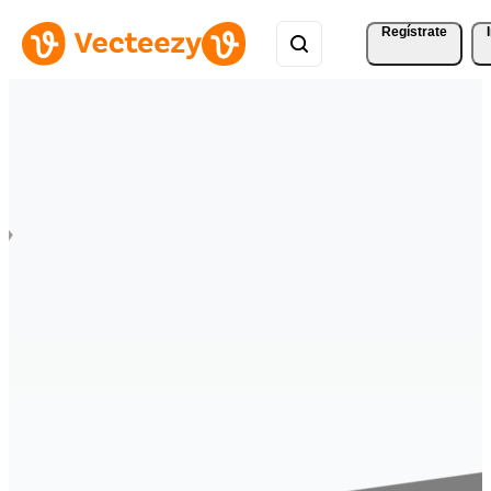
Regístrate