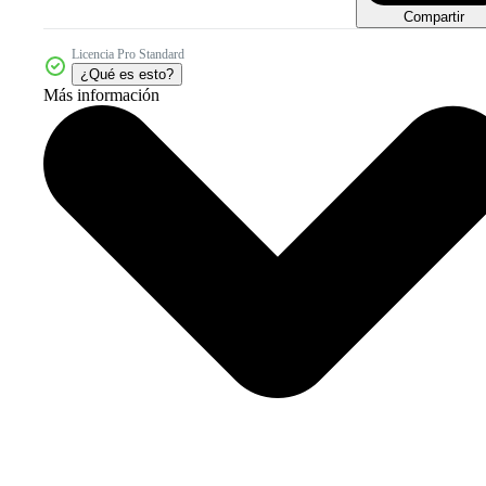
Compartir
Licencia Pro Standard
¿Qué es esto?
Más información