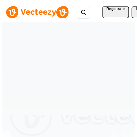
Regístrate