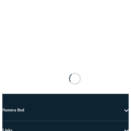
Nuestra Red
Links