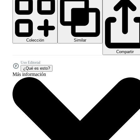
Colección
Similar
Compartir
Uso Editorial
¿Qué es esto?
Más información