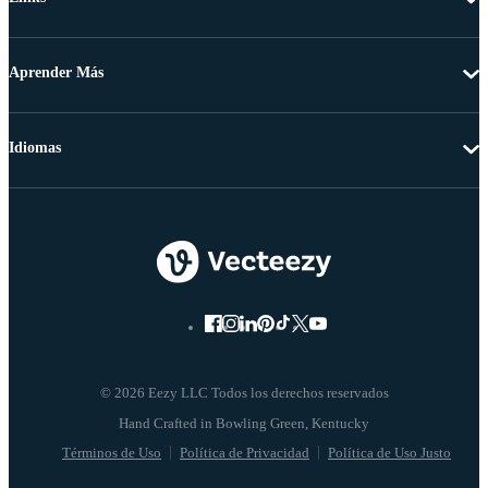
Aprender Más
Idiomas
© 2026 Eezy LLC Todos los derechos reservados
Términos de Uso
Política de Privacidad
Política de Uso Justo