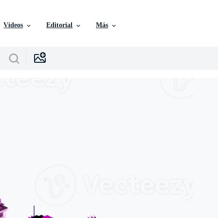
Vídeos
Editorial
Más