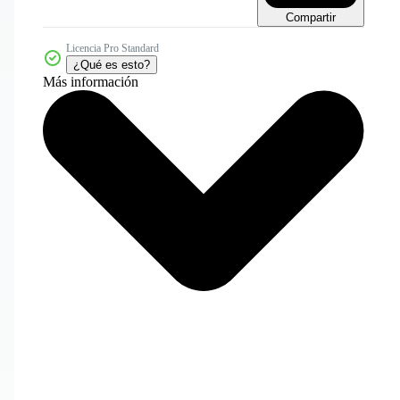
Compartir
Licencia Pro Standard
¿Qué es esto?
Más información