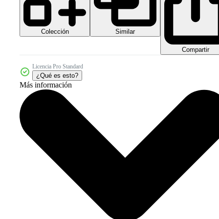
Colección
Similar
Compartir
Licencia Pro Standard
¿Qué es esto?
Más información