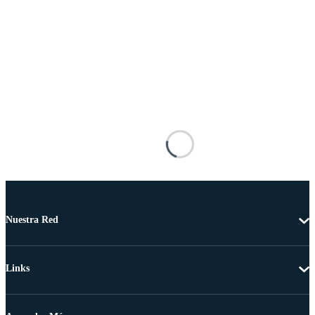
Nuestra Red
Links