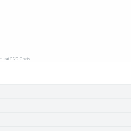
murai PNG Gratis