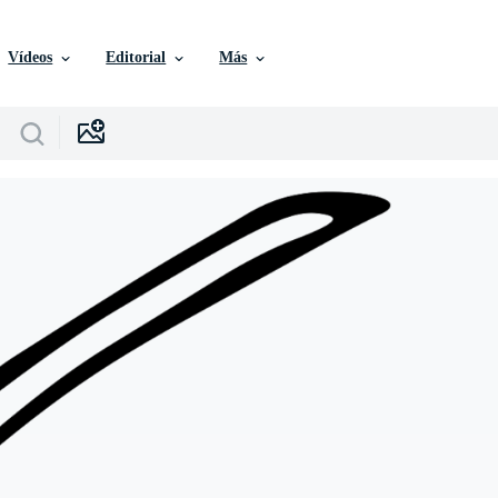
Vídeos
Editorial
Más