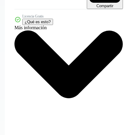
Compartir
Licencia Gratis
¿Qué es esto?
Más información