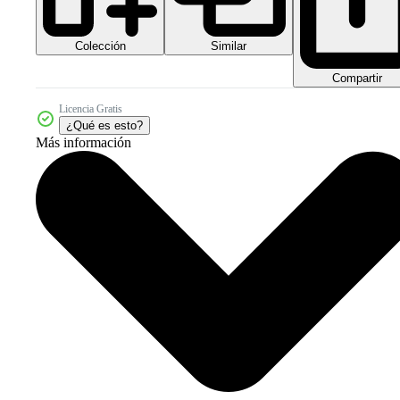
Colección
Similar
Compartir
Licencia Gratis
¿Qué es esto?
Más información