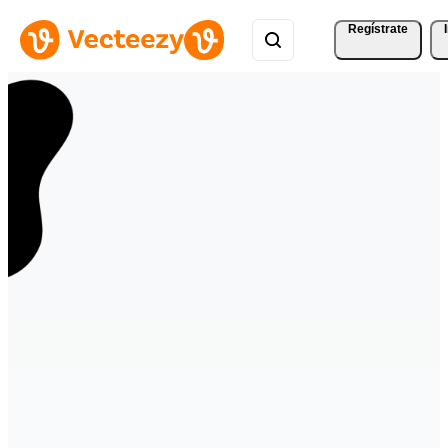
Regístrate