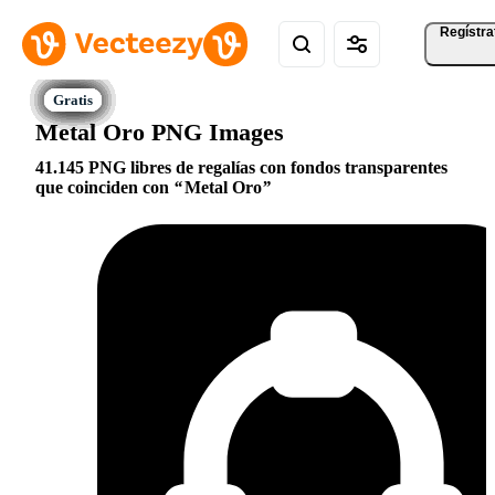
Regístra
Metal Oro PNG Images
41.145 PNG libres de regalías con fondos transparentes
que coinciden con
Metal Oro