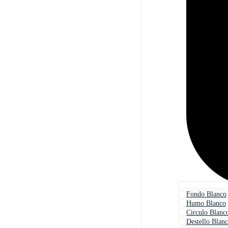
Fondo Blanco
Humo Blanco
Circulo Blanc
Destello Blan