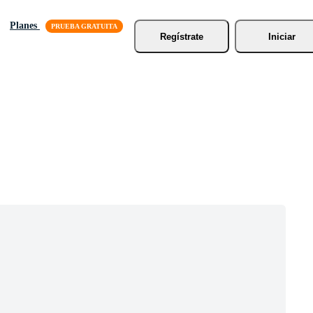
Planes
Regístrate
Iniciar