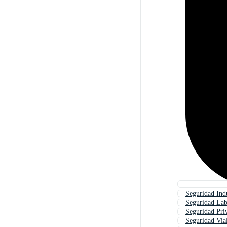
Seguridad Indu
Seguridad Lab
Seguridad Pri
Seguridad Via