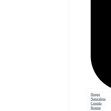
Hongo
Naturaleza
Comida
Bosque