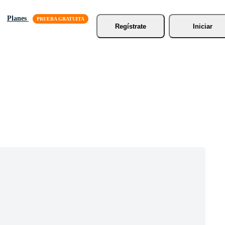
Planes
Regístrate
Iniciar