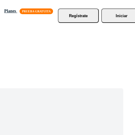
Planes
Regístrate
Iniciar